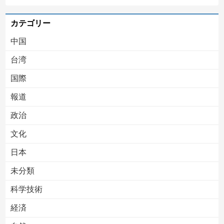
カテゴリー
中国
台湾
国際
報道
政治
文化
日本
未分類
科学技術
経済