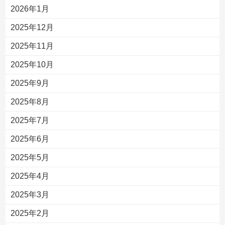
2026年1月
2025年12月
2025年11月
2025年10月
2025年9月
2025年8月
2025年7月
2025年6月
2025年5月
2025年4月
2025年3月
2025年2月