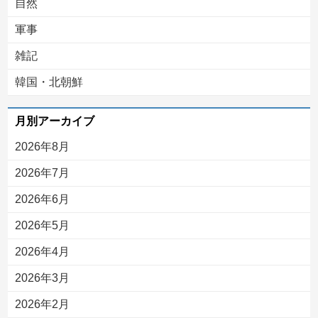
自然
軍事
雑記
韓国・北朝鮮
月別アーカイブ
2026年8月
2026年7月
2026年6月
2026年5月
2026年4月
2026年3月
2026年2月