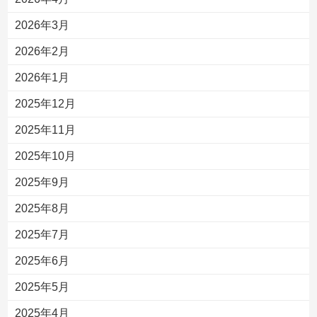
2026年3月
2026年2月
2026年1月
2025年12月
2025年11月
2025年10月
2025年9月
2025年8月
2025年7月
2025年6月
2025年5月
2025年4月