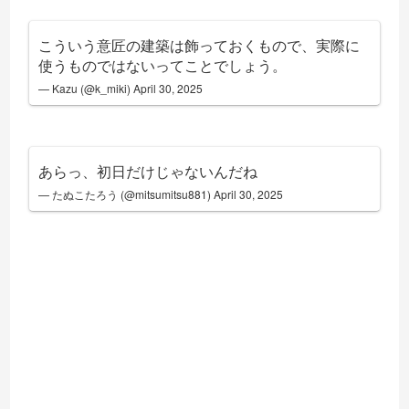
こういう意匠の建築は飾っておくもので、実際に
使うものではないってことでしょう。
— Kazu (@k_miki)
April 30, 2025
あらっ、初日だけじゃないんだね
— たぬこたろう (@mitsumitsu881)
April 30, 2025