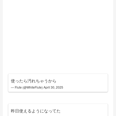
使ったら汚れちゃうから
— Flute (@WhiteFlute)
April 30, 2025
昨日使えるようになってた