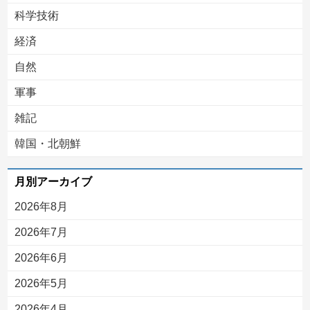
科学技術
経済
自然
軍事
雑記
韓国・北朝鮮
月別アーカイブ
2026年8月
2026年7月
2026年6月
2026年5月
2026年4月