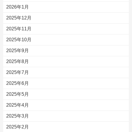
2026年1月
2025年12月
2025年11月
2025年10月
2025年9月
2025年8月
2025年7月
2025年6月
2025年5月
2025年4月
2025年3月
2025年2月