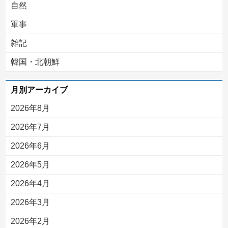
自然
軍事
雑記
韓国・北朝鮮
月別アーカイブ
2026年8月
2026年7月
2026年6月
2026年5月
2026年4月
2026年3月
2026年2月