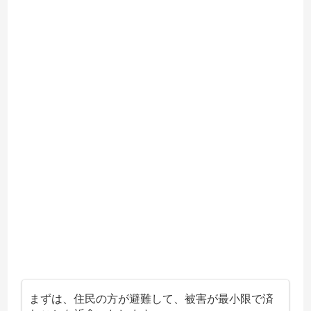
まずは、住民の方が避難して、被害が最小限で済