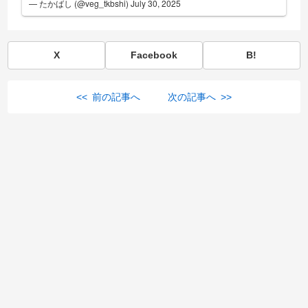
— たかばし (@veg_tkbshi)
July 30, 2025
X
Facebook
B!
<< 前の記事へ
次の記事へ >>