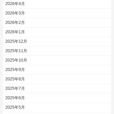
2026年4月
2026年3月
2026年2月
2026年1月
2025年12月
2025年11月
2025年10月
2025年9月
2025年8月
2025年7月
2025年6月
2025年5月