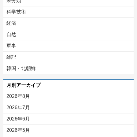
未分類
科学技術
経済
自然
軍事
雑記
韓国・北朝鮮
月別アーカイブ
2026年8月
2026年7月
2026年6月
2026年5月