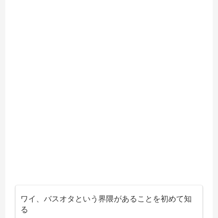
ワイ、バスオタという界隈があることを初めて知
る