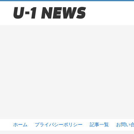
ホーム
プライバシーポリシー
記事一覧
お問い