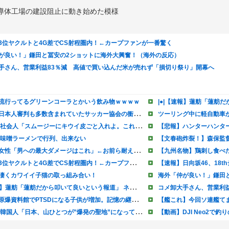
導体工場の建設阻止に動き始めた模様