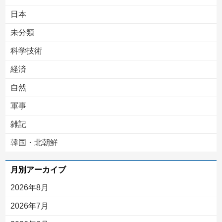
日本
未分類
科学技術
経済
自然
軍事
雑記
韓国・北朝鮮
月別アーカイブ
2026年8月
2026年7月