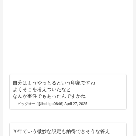
自分はようやっとるという印象ですね
よくそこを考えついたなと
なんか事件でもあったんですかね
— ビッグオー (@thebigo0846)
April 27, 2025
70年ていう微妙な設定も納得できそうな答え