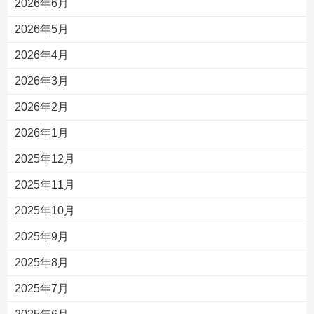
2026年6月
2026年5月
2026年4月
2026年3月
2026年2月
2026年1月
2025年12月
2025年11月
2025年10月
2025年9月
2025年8月
2025年7月