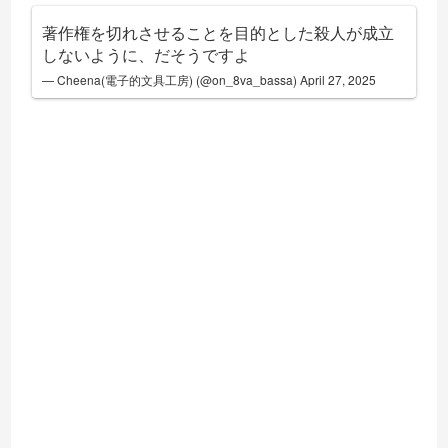
著作権を切れさせることを目的とした殺人が成立
しないように、だそうですよ
— Cheena(電子的文具工房) (@on_8va_bassa)
April 27, 2025