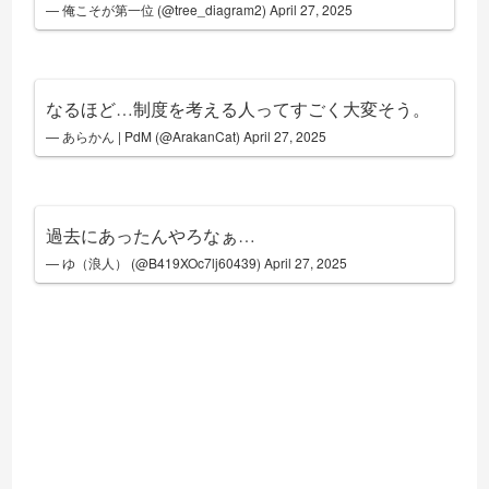
— 俺こそが第一位 (@tree_diagram2)
April 27, 2025
なるほど…制度を考える人ってすごく大変そう。
— あらかん | PdM (@ArakanCat)
April 27, 2025
過去にあったんやろなぁ…
— ゆ（浪人） (@B419XOc7lj60439)
April 27, 2025