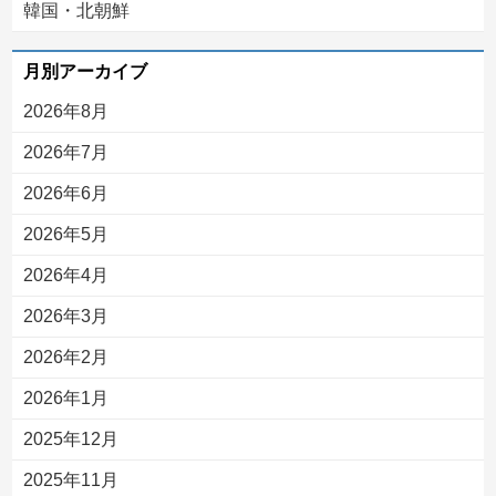
韓国・北朝鮮
月別アーカイブ
2026年8月
2026年7月
2026年6月
2026年5月
2026年4月
2026年3月
2026年2月
2026年1月
2025年12月
2025年11月