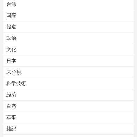
台湾
国際
報道
Powered by livedoor 相互RSS
政治
文化
日本
未分類
科学技術
経済
自然
軍事
雑記