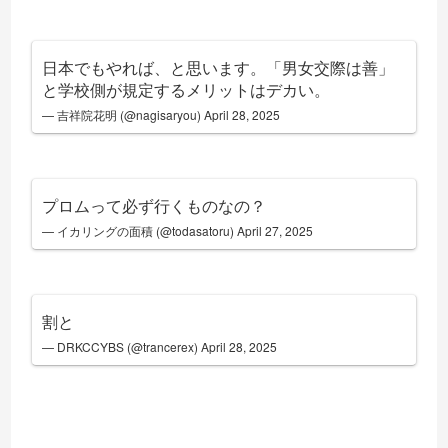
日本でもやれば、と思います。「男女交際は善」
と学校側が規定するメリットはデカい。
— 吉祥院花明 (@nagisaryou)
April 28, 2025
プロムって必ず行くものなの？
— イカリングの面積 (@todasatoru)
April 27, 2025
割と
— DRKCCYBS (@trancerex)
April 28, 2025