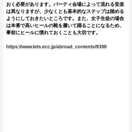
おく必要があります。パーティ会場によって流れる音楽
は異なりますが、少なくとも基本的なステップは踏める
ようにしておきたいところです。また、女子生徒の場合
は本番で高いヒールの靴を履いて踊ることになるため、
事前にヒールに慣れておくことも大切です。
https://www.lets.ecc.jp/abroad_contents/9398