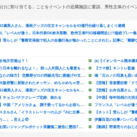
向けに割り当てる」ことをイベントの近隣施設に要請、男性主体のイベ