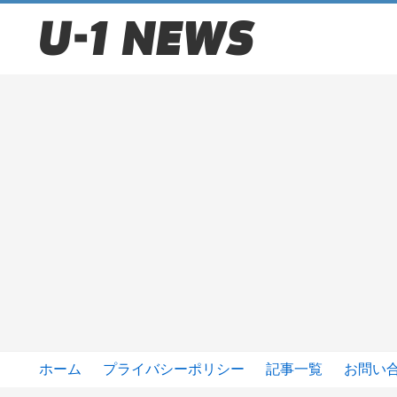
ホーム
プライバシーポリシー
記事一覧
お問い