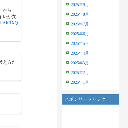
2025年9月
だから一
2025年8月
イレが女
o/YUAhBXQ
2025年7月
2025年6月
2025年5月
2025年4月
考え方だ
2025年3月
2025年2月
2025年1月
スポンサードリンク