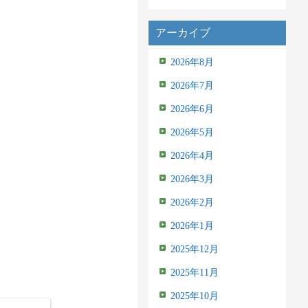
アーカイブ
2026年8月
2026年7月
2026年6月
2026年5月
2026年4月
2026年3月
2026年2月
2026年1月
2025年12月
2025年11月
2025年10月