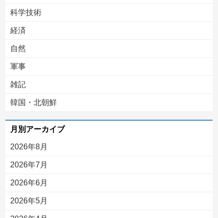
科学技術
経済
自然
軍事
雑記
韓国・北朝鮮
月別アーカイブ
2026年8月
2026年7月
2026年6月
2026年5月