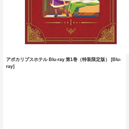
アポカリプスホテル Blu-ray 第1巻（特装限定版） [Blu-
ray]