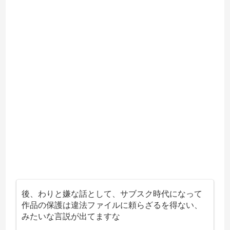
後、わりと嫌な話として、サブスク時代になって
作品の保護は違法ファイルに頼らざるを得ない、
みたいな言説が出てますな