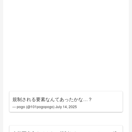
規制される要素なんてあったかな…？
— pogo (@101pogopogo)
July 14, 2025