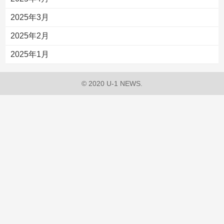
2025年3月
2025年2月
2025年1月
© 2020 U-1 NEWS.