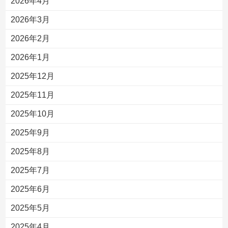
2026年4月
2026年3月
2026年2月
2026年1月
2025年12月
2025年11月
2025年10月
2025年9月
2025年8月
2025年7月
2025年6月
2025年5月
2025年4月