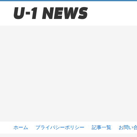
ホーム
プライバシーポリシー
記事一覧
お問い