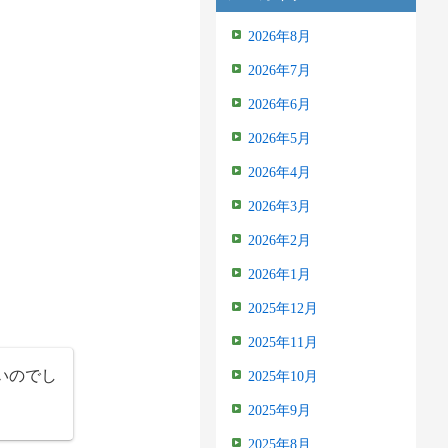
2026年8月
2026年7月
2026年6月
2026年5月
2026年4月
2026年3月
2026年2月
2026年1月
2025年12月
2025年11月
いのでし
2025年10月
2025年9月
2025年8月