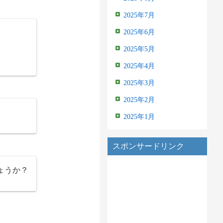
2025年7月
2025年6月
2025年5月
2025年4月
2025年3月
2025年2月
2025年1月
スポンサードリンク
ょうか？