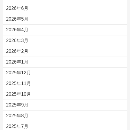
2026年6月
2026年5月
2026年4月
2026年3月
2026年2月
2026年1月
2025年12月
2025年11月
2025年10月
2025年9月
2025年8月
2025年7月