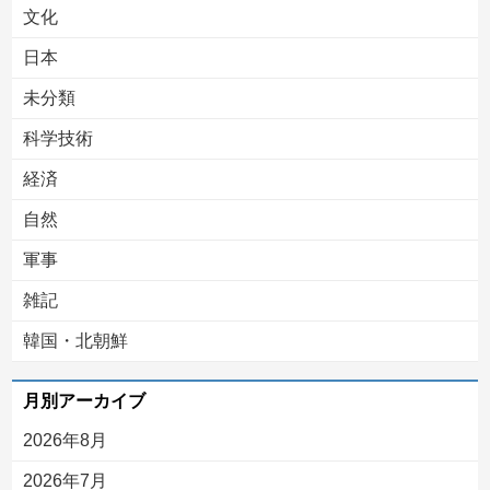
文化
日本
未分類
科学技術
経済
自然
軍事
雑記
韓国・北朝鮮
月別アーカイブ
2026年8月
2026年7月