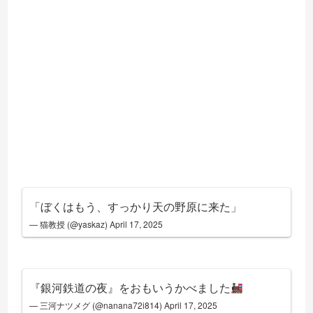
「ぼくはもう、すっかり天の野原に来た」
— 猫教授 (@yaskaz)
April 17, 2025
『銀河鉄道の夜』をおもいうかべました
— 三河ナツメグ (@nanana72i814)
April 17, 2025