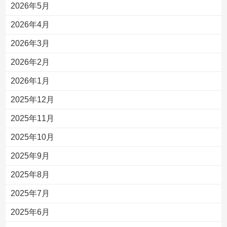
2026年5月
2026年4月
2026年3月
2026年2月
2026年1月
2025年12月
2025年11月
2025年10月
2025年9月
2025年8月
2025年7月
2025年6月