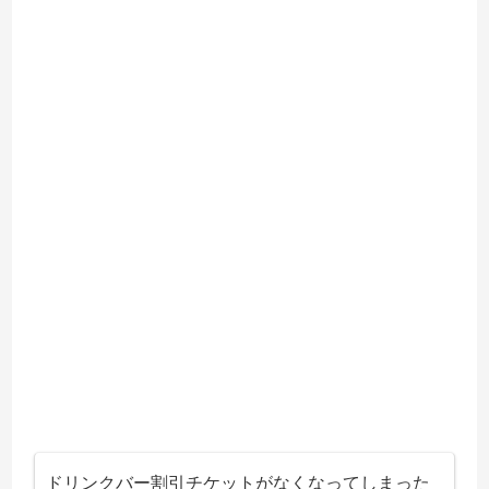
ドリンクバー割引チケットがなくなってしまった