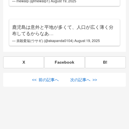
— mewalp (@mewalp1)
August 19, 2025
鹿児島は意外と平地が多くて、人口が広く薄く分
布してるからなあ…
— 祟殺鱟翁(ウサギ) (@akapanda0104)
August 19, 2025
X
Facebook
B!
<< 前の記事へ
次の記事へ >>