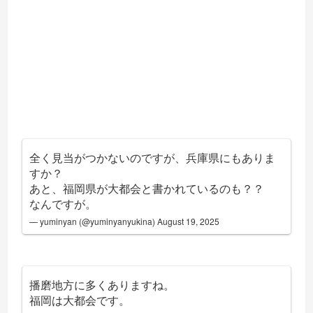
全く見当がつかないのですが、兵庫県にもありま
すか？
あと、福岡県が大都会と書かれているのも？？
なんですが。
— yuminyan (@yuminyanyukina)
August 19, 2025
播磨地方に多くありますね。
福岡は大都会です。