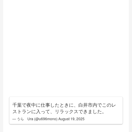
千葉で夜中に仕事したときに、白井市内でこのレ
ストランに入って、リラックスできました。
— うら Ura (@u696mono)
August 19, 2025