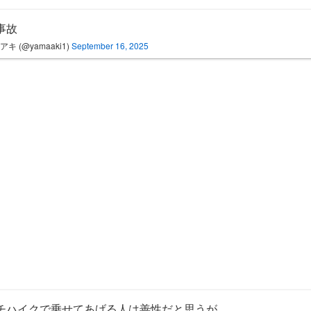
事故
アキ (@yamaaki1)
September 16, 2025
チハイクで乗せてあげる人は善性だと思うが