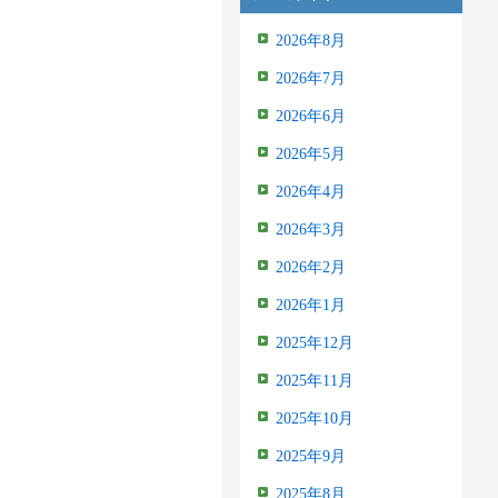
2026年8月
2026年7月
2026年6月
2026年5月
2026年4月
2026年3月
2026年2月
2026年1月
2025年12月
2025年11月
2025年10月
2025年9月
2025年8月