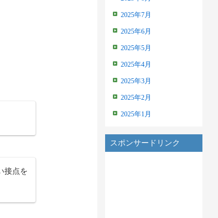
2025年7月
2025年6月
2025年5月
2025年4月
2025年3月
2025年2月
2025年1月
スポンサードリンク
い接点を