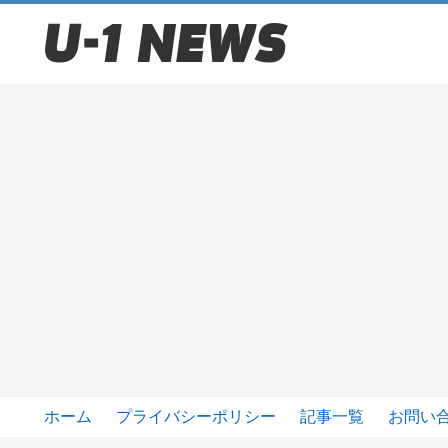
ホーム
プライバシーポリシー
記事一覧
お問い