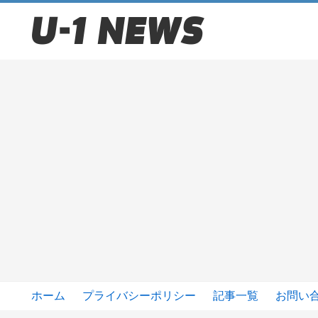
ホーム
プライバシーポリシー
記事一覧
お問い