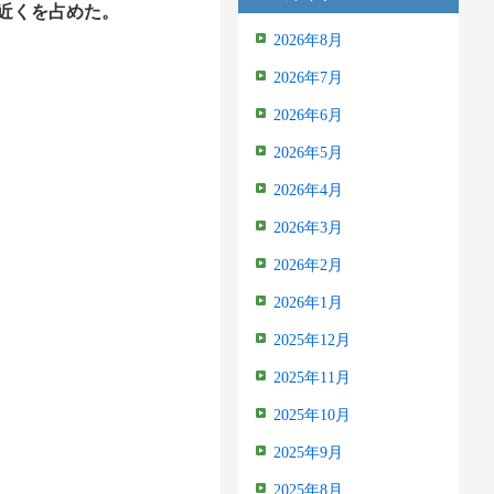
割近くを占めた。
2026年8月
2026年7月
2026年6月
2026年5月
2026年4月
2026年3月
2026年2月
2026年1月
2025年12月
2025年11月
2025年10月
2025年9月
2025年8月