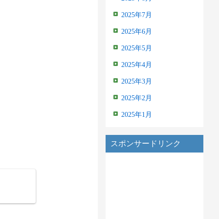
2025年7月
2025年6月
2025年5月
2025年4月
2025年3月
2025年2月
2025年1月
スポンサードリンク