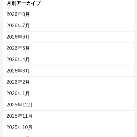
月別アーカイブ
2026年8月
2026年7月
2026年6月
2026年5月
2026年4月
2026年3月
2026年2月
2026年1月
2025年12月
2025年11月
2025年10月