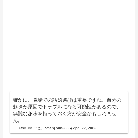
確かに、職場での話題選びは重要ですね。自分の
趣味が原因でトラブルになる可能性があるので、
無難な趣味を持っておく方が安全かもしれませ
ん。
— Ussy_dc ™ (@usmanjibrin5555)
April 27, 2025