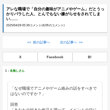
アレな職場で「自分の趣味がアニメやゲーム」だとうっ
かりバラした人、とんでもない嫌がらせをされてしま
い……
2025/04/29 05:39
コメント(42件のコメント)
<< 前の記事へ
次の記事へ >>
X
Facebook
B!
1：
名無しさん
「なぜ職場でアニメやゲーム絡みの話をすべきで
はないのですか？」
回答
「あなたの好きな作品を調べて、イベントの日に