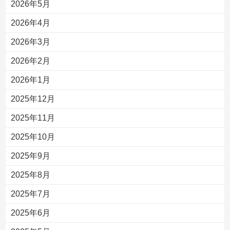
2026年5月
2026年4月
2026年3月
2026年2月
2026年1月
2025年12月
2025年11月
2025年10月
2025年9月
2025年8月
2025年7月
2025年6月