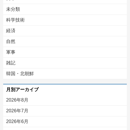
未分類
科学技術
経済
自然
軍事
雑記
韓国・北朝鮮
月別アーカイブ
2026年8月
2026年7月
2026年6月