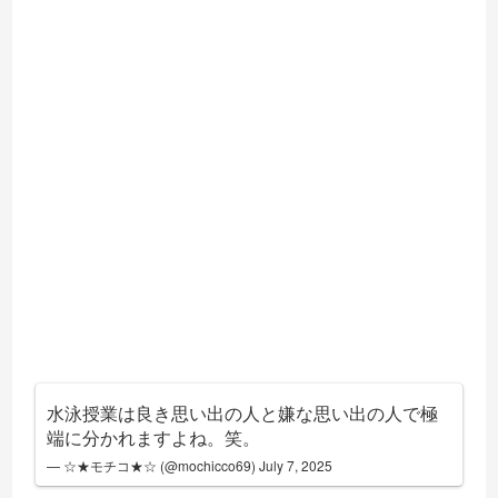
水泳授業は良き思い出の人と嫌な思い出の人で極
端に分かれますよね。笑。
— ☆★モチコ★☆ (@mochicco69)
July 7, 2025