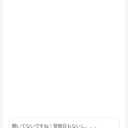
開いてないですね！登校日もないし。。。