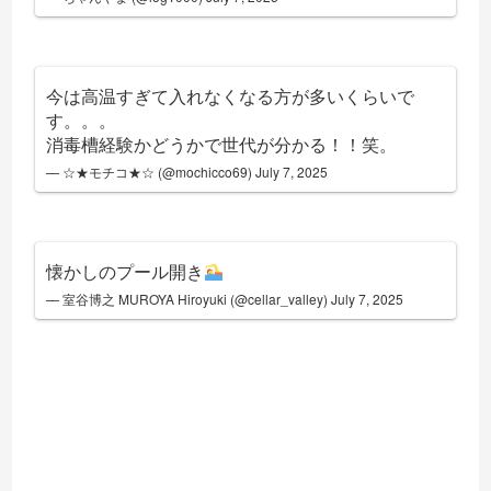
今は高温すぎて入れなくなる方が多いくらいで
す。。。
消毒槽経験かどうかで世代が分かる！！笑。
— ☆★モチコ★☆ (@mochicco69)
July 7, 2025
懐かしのプール開き
— 室谷博之 MUROYA Hiroyuki (@cellar_valley)
July 7, 2025