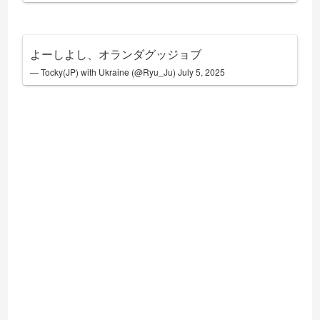
よーしよし、オランダグッジョブ
— Tocky(JP) with Ukraine (@Ryu_Ju)
July 5, 2025