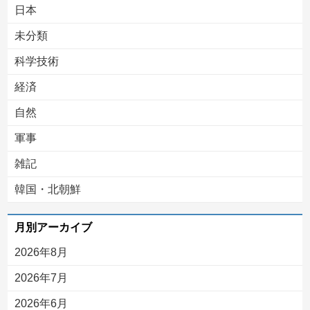
日本
未分類
科学技術
経済
自然
軍事
雑記
韓国・北朝鮮
月別アーカイブ
2026年8月
2026年7月
2026年6月