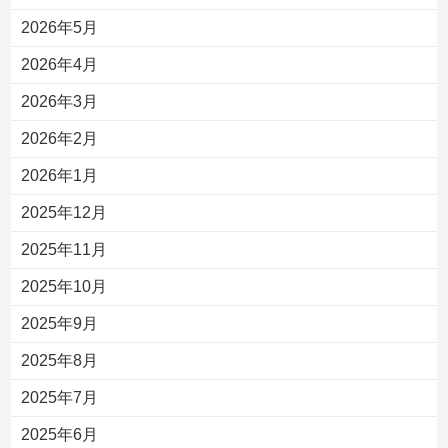
2026年5月
2026年4月
2026年3月
2026年2月
2026年1月
2025年12月
2025年11月
2025年10月
2025年9月
2025年8月
2025年7月
2025年6月