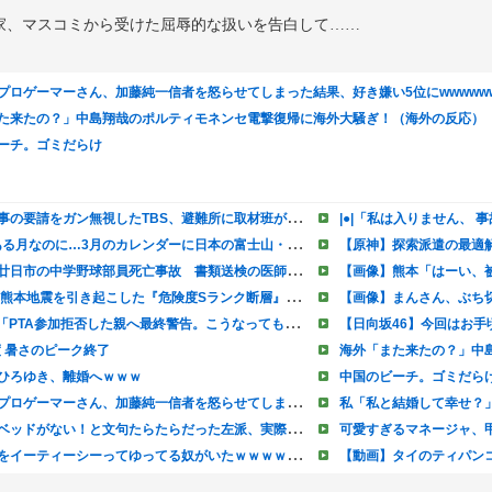
家、マスコミから受けた屈辱的な扱いを告白して……