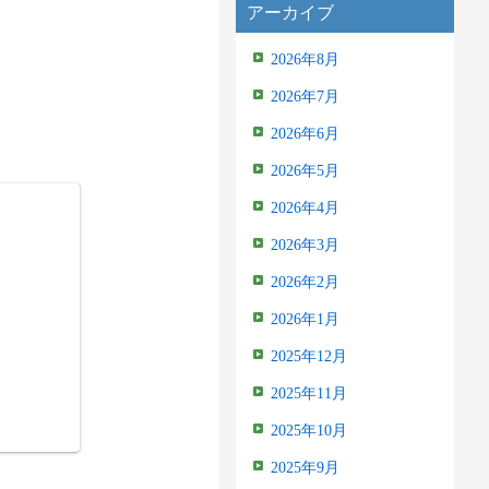
アーカイブ
2026年8月
2026年7月
2026年6月
2026年5月
2026年4月
2026年3月
2026年2月
2026年1月
2025年12月
2025年11月
2025年10月
2025年9月