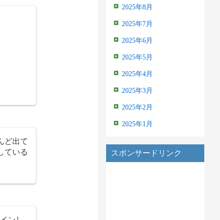
2025年8月
2025年7月
2025年6月
2025年5月
2025年4月
2025年3月
2025年2月
2025年1月
んど出て
している
スポンサードリンク
クインし