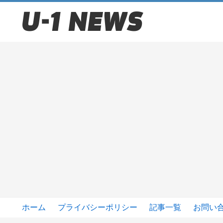
ホーム
プライバシーポリシー
記事一覧
お問い