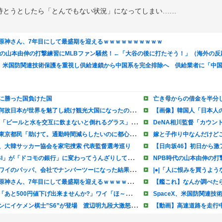
持とうとしたら「とんでもない状況」になってしまい……