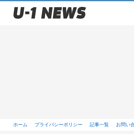
ホーム
プライバシーポリシー
記事一覧
お問い