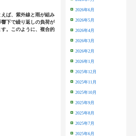
2026年6月
とえば、紫外線と雨が組み
2026年5月
影響下で繰り返しの負荷が
ます。このように、複合的
2026年4月
2026年3月
2026年2月
2026年1月
2025年12月
2025年11月
2025年10月
2025年9月
2025年8月
2025年7月
2025年6月