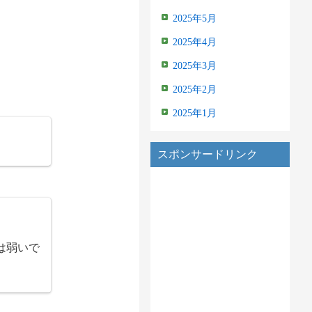
2025年5月
2025年4月
2025年3月
2025年2月
2025年1月
スポンサードリンク
は弱いで