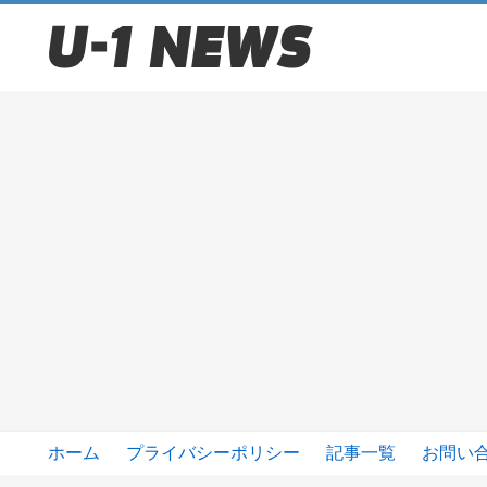
ホーム
プライバシーポリシー
記事一覧
お問い