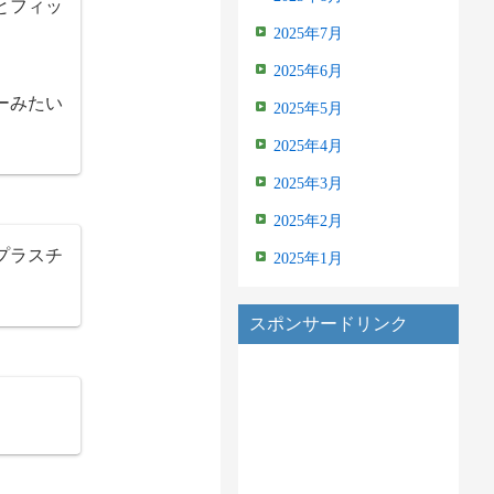
とフィッ
2025年7月
2025年6月
ーみたい
2025年5月
2025年4月
2025年3月
2025年2月
プラスチ
2025年1月
スポンサードリンク