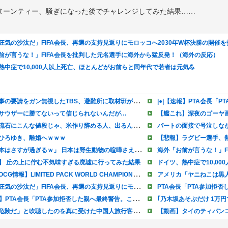
ヌーンティー、騒ぎになった後でチャレンジしてみた結果……