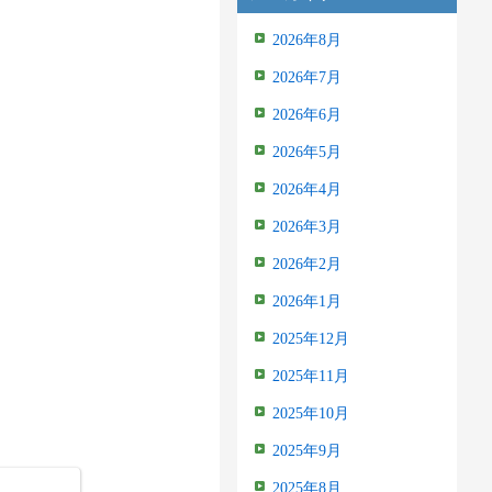
2026年8月
2026年7月
2026年6月
2026年5月
2026年4月
2026年3月
2026年2月
2026年1月
2025年12月
2025年11月
2025年10月
2025年9月
2025年8月