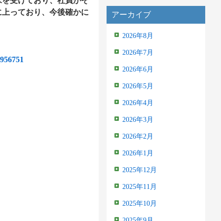
求を受けており、社員がそ
に上っており、今後確かに
アーカイブ
2026年8月
2026年7月
_956751
2026年6月
2026年5月
2026年4月
2026年3月
2026年2月
2026年1月
2025年12月
2025年11月
2025年10月
2025年9月