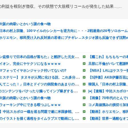
の利益を根刮ぎ徴収、その状態で大規模リコールが発生した結果……