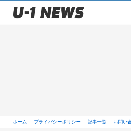
ホーム
プライバシーポリシー
記事一覧
お問い