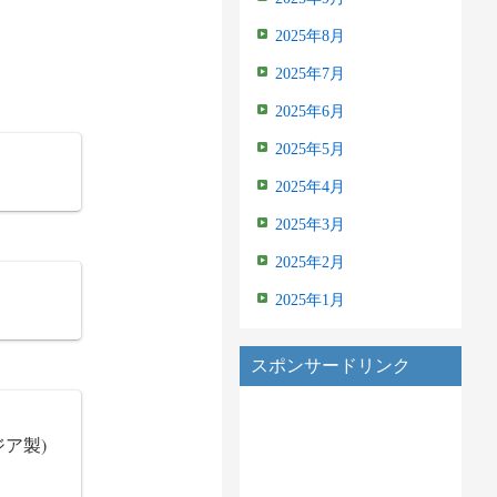
2025年8月
2025年7月
2025年6月
2025年5月
2025年4月
2025年3月
2025年2月
2025年1月
スポンサードリンク
ア製)