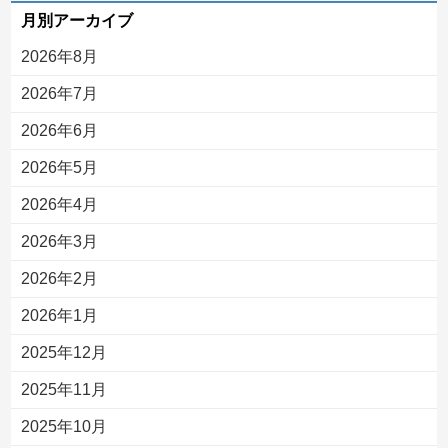
月別アーカイブ
2026年8月
2026年7月
2026年6月
2026年5月
2026年4月
2026年3月
2026年2月
2026年1月
2025年12月
2025年11月
2025年10月