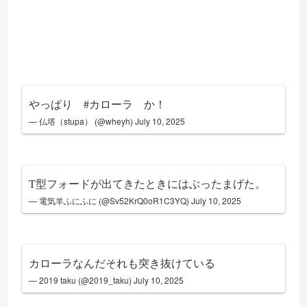
やっぱり
#カローラ
か！
— 仏塔（stupa） (@wheyh)
July 10, 2025
T型フォードが出てきたときにはぶったまげた。
— 電気羊ふにふに (@Sv52KrQ0oR1C3YQ)
July 10, 2025
カローラなんだそれも突き抜けている
— 2019 taku (@2019_taku)
July 10, 2025