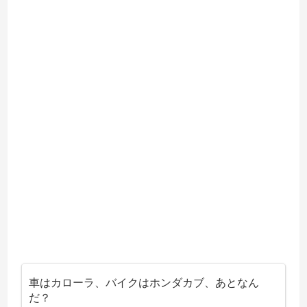
車はカローラ、バイクはホンダカブ、あとなん
だ？