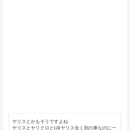
ヤリスとかもそうですよね
ヤリスとヤリクロとGRヤリス全く別の車なのに一