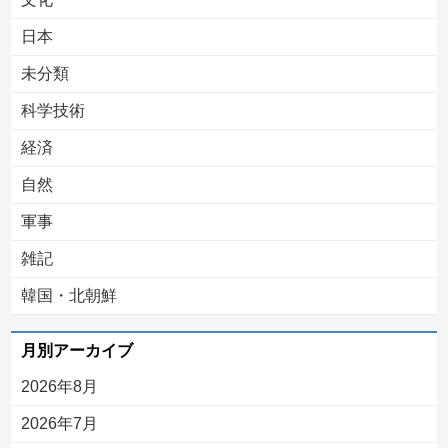
日本
未分類
科学技術
経済
自然
軍事
雑記
韓国・北朝鮮
月別アーカイブ
2026年8月
2026年7月