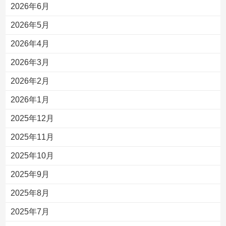
2026年6月
2026年5月
2026年4月
2026年3月
2026年2月
2026年1月
2025年12月
2025年11月
2025年10月
2025年9月
2025年8月
2025年7月