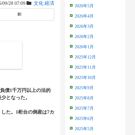
/09/28 07:09
文化
経済
2026年5月
B!
2026年4月
2026年3月
2026年2月
2026年1月
2025年12月
2025年11月
2025年10月
2025年9月
負債1千万円以上の法的
最少となった。
2025年8月
2025年7月
）した。1桁台の倒産は7カ
2025年6月
2025年5月