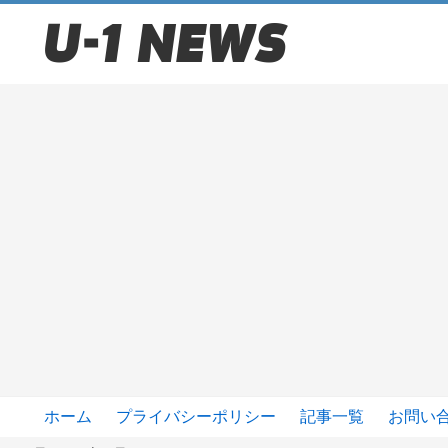
ホーム
プライバシーポリシー
記事一覧
お問い