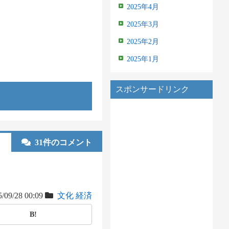
2025年4月
2025年3月
2025年2月
2025年1月
スポンサードリンク
31件のコメント
/09/28 00:09
文化
経済
B!