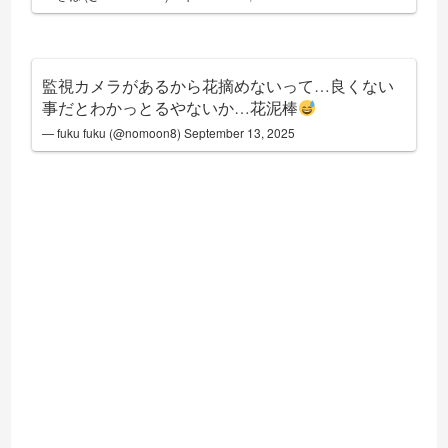
監視カメラがあるから花摘めないって…良くない
事だとわかっとるやないか…花泥棒
— fuku fuku (@nomoon8)
September 13, 2025