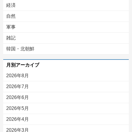
経済
自然
軍事
雑記
韓国・北朝鮮
月別アーカイブ
2026年8月
2026年7月
2026年6月
2026年5月
2026年4月
2026年3月