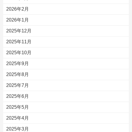
2026年2月
2026年1月
2025年12月
2025年11月
2025年10月
2025年9月
2025年8月
2025年7月
2025年6月
2025年5月
2025年4月
2025年3月