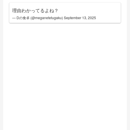
理由わかってるよね？
— Dの食卓 (@meganetetugaku)
September 13, 2025