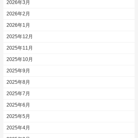
2026年3月
2026年2月
2026年1月
2025年12月
2025年11月
2025年10月
2025年9月
2025年8月
2025年7月
2025年6月
2025年5月
2025年4月