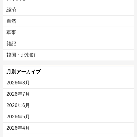
経済
自然
軍事
雑記
韓国・北朝鮮
月別アーカイブ
2026年8月
2026年7月
2026年6月
2026年5月
2026年4月