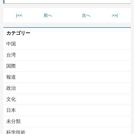
|<<
前へ
次へ
>>|
カテゴリー
中国
台湾
国際
報道
政治
文化
日本
未分類
科学技術