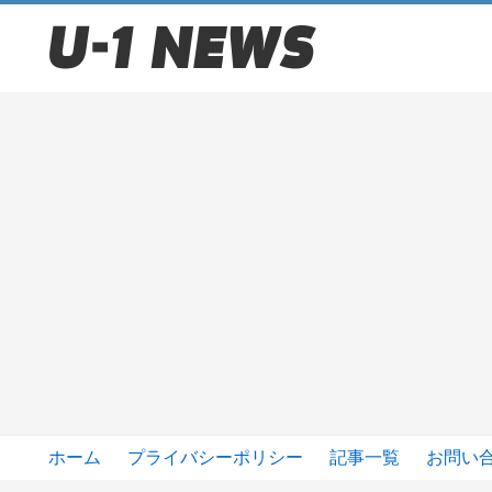
ホーム
プライバシーポリシー
記事一覧
お問い