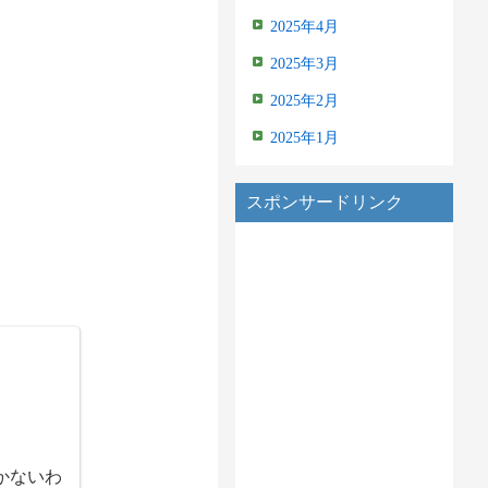
2025年4月
2025年3月
2025年2月
2025年1月
スポンサードリンク
かないわ