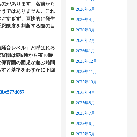
ものがあります。名前から
2026年5月
そうではありません。これ
のにすぎず、直接的に発生
2026年4月
受忍限度を判断する際の目
2026年3月
2026年2月
価騒音レベル」と呼ばれる
2026年1月
昼間は朝6時から夜10時
2025年12月
は保育園の園児が遊ぶ時間
らすと基準をわずかに下回
2025年11月
2025年10月
d23be577d057
2025年9月
2025年8月
2025年7月
2025年6月
2025年5月