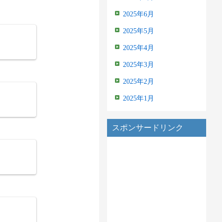
2025年6月
2025年5月
2025年4月
2025年3月
2025年2月
2025年1月
スポンサードリンク