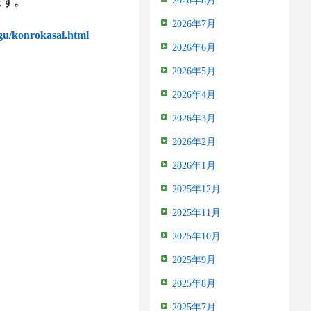
2026年8月
ます。
2026年7月
gu/konrokasai.html
2026年6月
2026年5月
2026年4月
2026年3月
2026年2月
2026年1月
2025年12月
2025年11月
2025年10月
2025年9月
2025年8月
2025年7月