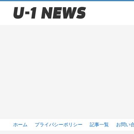
ホーム
プライバシーポリシー
記事一覧
お問い