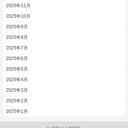
2025年11月
2025年10月
2025年9月
2025年8月
2025年7月
2025年6月
2025年5月
2025年4月
2025年3月
2025年2月
2025年1月