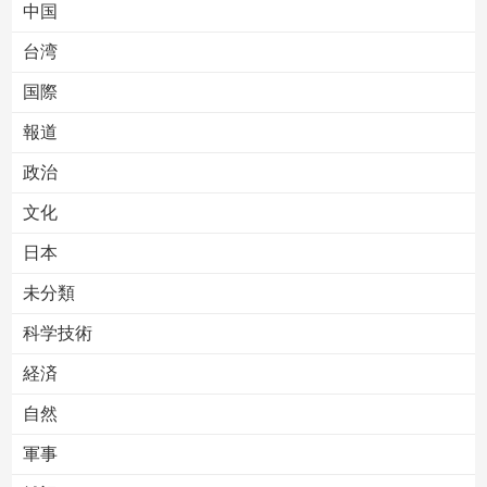
中国
台湾
国際
報道
Powered by livedoor 相互RSS
政治
文化
日本
未分類
科学技術
経済
自然
軍事