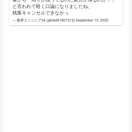
と言われて軽く口論になりましたね。
残業キャンセルできなかっ
— 限界エンジニア34 (@okd61807313)
September 15, 2025