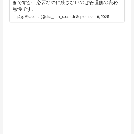
きですが、必要なのに残さないのは管理側の職務
怠慢です。
— 焼き飯second (@cha_han_second)
September 16, 2025