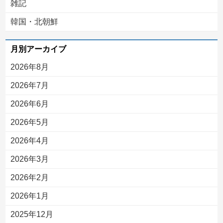
雑記
韓国・北朝鮮
月別アーカイブ
2026年8月
2026年7月
2026年6月
2026年5月
2026年4月
2026年3月
2026年2月
2026年1月
2025年12月