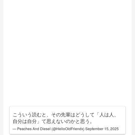
こういう読むと、その先輩はどうして「人は人、
自分は自分」て思えないのかと思う。
— Peaches And Diesel (@HelloOldFriendx)
September 15, 2025