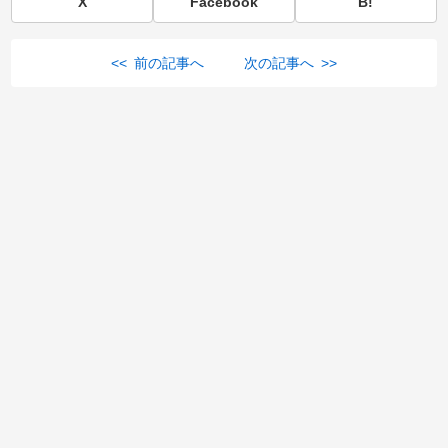
X
Facebook
B!
<< 前の記事へ
次の記事へ >>