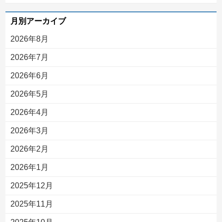
月別アーカイブ
2026年8月
2026年7月
2026年6月
2026年5月
2026年4月
2026年3月
2026年2月
2026年1月
2025年12月
2025年11月