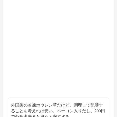
外国製の冷凍ホウレン草だけど、調理して配膳す
ることを考えれば安い。ベーコン入りだし。200円
で外食出来ると思うと安すぎる。