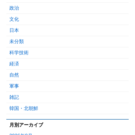
政治
文化
日本
未分類
科学技術
経済
自然
軍事
雑記
韓国・北朝鮮
月別アーカイブ