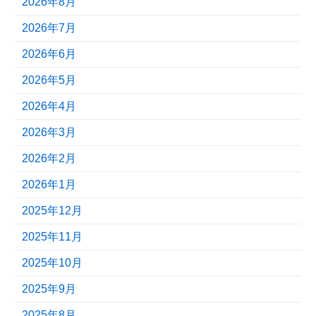
2026年8月
2026年7月
2026年6月
2026年5月
2026年4月
2026年3月
2026年2月
2026年1月
2025年12月
2025年11月
2025年10月
2025年9月
2025年8月