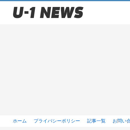
ホーム
プライバシーポリシー
記事一覧
お問い