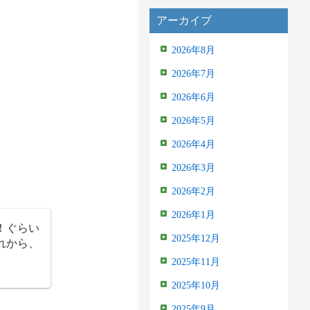
アーカイブ
2026年8月
2026年7月
2026年6月
2026年5月
2026年4月
2026年3月
2026年2月
2026年1月
！ぐらい
2025年12月
れから、
2025年11月
2025年10月
2025年9月