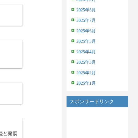
2025年8月
2025年7月
2025年6月
2025年5月
2025年4月
2025年3月
2025年2月
2025年1月
スポンサードリンク
続と発展