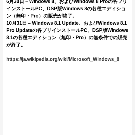
6月30日 – Windows 8、およびWindows 8 Proの各プリ
インストールPC、DSP版Windows 8の各種エディショ
ン（無印・Pro）の販売が終了。
10月31日 – Windows 8.1 Update、およびWindows 8.1
Pro Updateの各プリインストールPC、DSP版Windows
8.1の各種エディション（無印・Pro）の無条件での販売
が終了。
https://ja.wikipedia.org/wiki/Microsoft_Windows_8