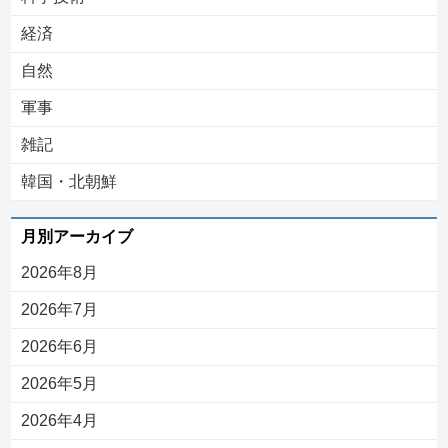
経済
自然
軍事
雑記
韓国・北朝鮮
月別アーカイブ
2026年8月
2026年7月
2026年6月
2026年5月
2026年4月