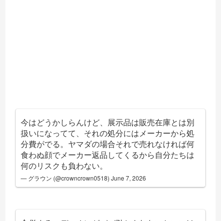
今はどうかしらんけど、展示品は販売在庫とは別
扱いになってて、それの処分にはメーカーから処
分費がでる。ヤマダの場合それで売れなければ何
食わぬ顔でメーカー返品してくるから自分たちは
何のリスクも負わない。
— グラウン (@crowncrown0518)
June 7, 2026