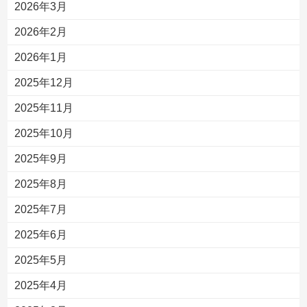
2026年3月
2026年2月
2026年1月
2025年12月
2025年11月
2025年10月
2025年9月
2025年8月
2025年7月
2025年6月
2025年5月
2025年4月