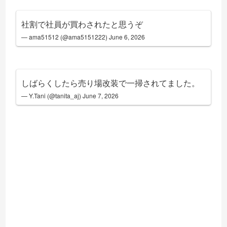
社割で社員が買わされたと思うぞ
— ama51512 (@ama5151222)
June 6, 2026
しばらくしたら売り場改装で一掃されてました。
— Y.Tani (@tanita_aj)
June 7, 2026