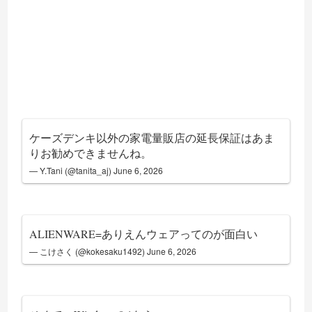
ケーズデンキ以外の家電量販店の延長保証はあま
りお勧めできませんね。
— Y.Tani (@tanita_aj)
June 6, 2026
ALIENWARE=ありえんウェアってのが面白い
— こけさく (@kokesaku1492)
June 6, 2026