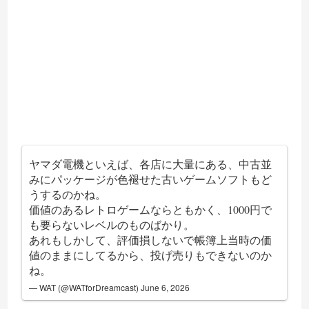
ヤマダ電機といえば、各店に大量にある、中古並
みにパッケージが色褪せた古いゲームソフトもど
うするのかね。
価値のあるレトロゲームならともかく、1000円で
も要らないレベルのものばかり。
あれもしかして、評価損しないで帳簿上当時の価
値のままにしてるから、投げ売りもできないのか
ね。
— WAT (@WATforDreamcast)
June 6, 2026