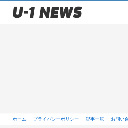
ホーム
プライバシーポリシー
記事一覧
お問い