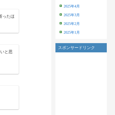
2025年4月
2025年3月
断ったほ
2025年2月
2025年1月
スポンサードリンク
良いと思