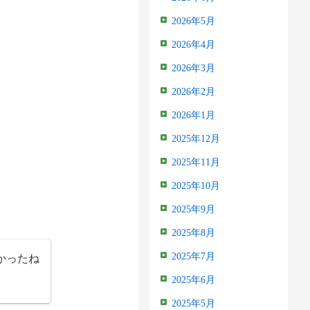
2026年5月
2026年4月
2026年3月
2026年2月
2026年1月
2025年12月
2025年11月
2025年10月
2025年9月
2025年8月
かったね
2025年7月
2025年6月
2025年5月