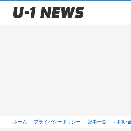
ホーム
プライバシーポリシー
記事一覧
お問い