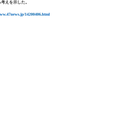
る考えを示した。
www.47news.jp/14200406.html