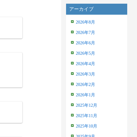
アーカイブ
2026年8月
2026年7月
2026年6月
2026年5月
2026年4月
2026年3月
2026年2月
2026年1月
2025年12月
2025年11月
2025年10月
2025年9月