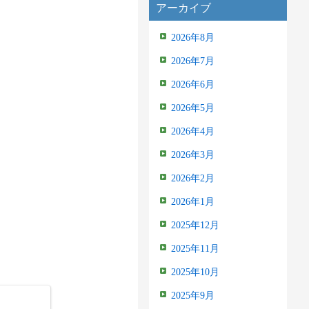
アーカイブ
2026年8月
2026年7月
2026年6月
2026年5月
2026年4月
2026年3月
2026年2月
2026年1月
2025年12月
2025年11月
2025年10月
2025年9月