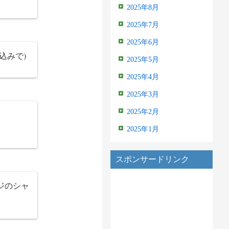
2025年8月
2025年7月
2025年6月
込みで)
2025年5月
2025年4月
2025年3月
2025年2月
2025年1月
スポンサードリンク
ジのシャ