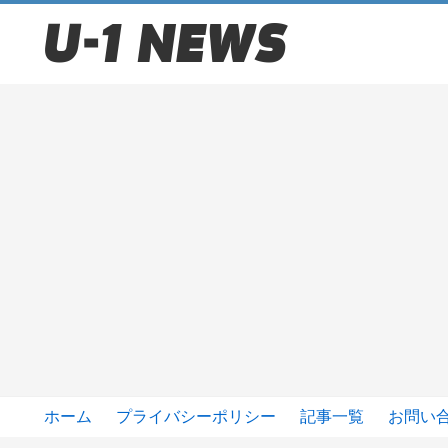
ホーム
プライバシーポリシー
記事一覧
お問い