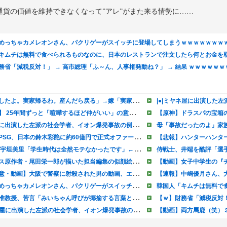
貨の価値を維持できなくなって”アレ”がまた来る情勢に……