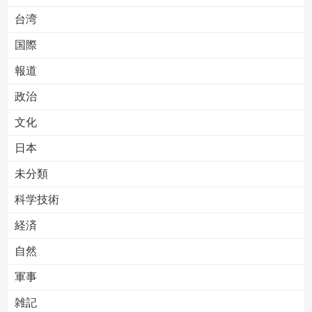
台湾
国際
報道
Powered by livedoor 相互RSS
政治
文化
日本
未分類
科学技術
経済
自然
軍事
雑記