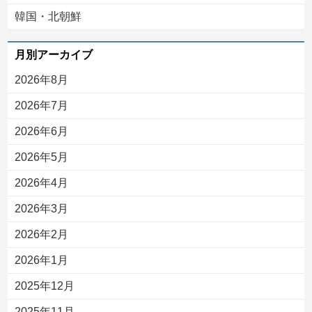
韓国・北朝鮮
月別アーカイブ
2026年8月
2026年7月
2026年6月
2026年5月
2026年4月
2026年3月
2026年2月
2026年1月
2025年12月
2025年11月