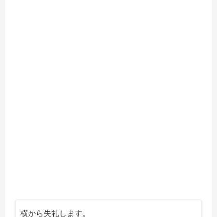
横から失礼します。