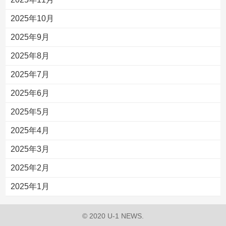
2025年10月
2025年9月
2025年8月
2025年7月
2025年6月
2025年5月
2025年4月
2025年3月
2025年2月
2025年1月
© 2020 U-1 NEWS.