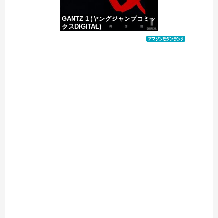
GANTZ 1 (ヤングジャンプコミッ
クスDIGITAL)
価格：¥617
Powered by livedoor 相互RSS