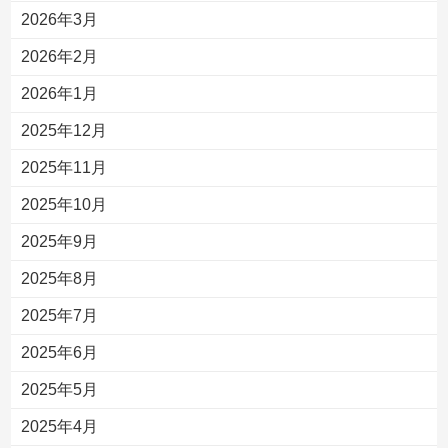
2026年3月
2026年2月
2026年1月
2025年12月
2025年11月
2025年10月
2025年9月
2025年8月
2025年7月
2025年6月
2025年5月
2025年4月