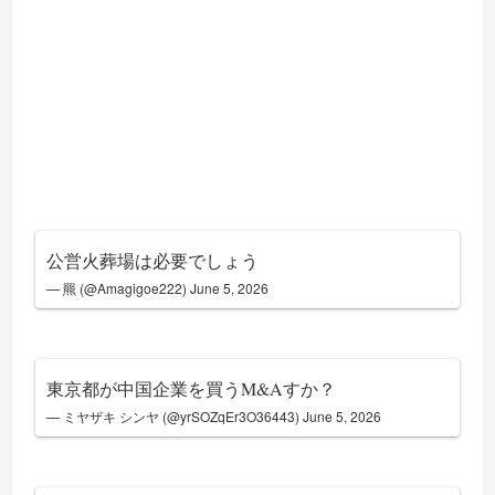
公営火葬場は必要でしょう
— 羆 (@Amagigoe222)
June 5, 2026
東京都が中国企業を買うM&Aすか？
— ミヤザキ シンヤ (@yrSOZqEr3O36443)
June 5, 2026