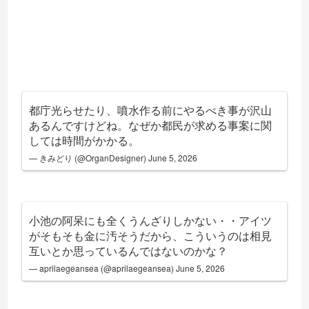
都庁光らせたり、噴水作る前にやるべき事が沢山
あるんですけどね。なぜか都民が求める事案に関
しては時間がかかる。
— きみどり (@OrganDesigner)
June 5, 2026
小池の阿呆にも全くうんざりしかない・・アイツ
がそもそも金に汚そうだから、こういうのは相見
互いとか思っているんではないのかな？
— aprilaegeansea (@aprilaegeansea)
June 5, 2026