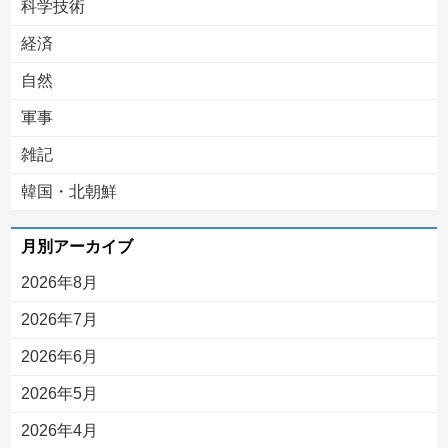
科学技術
経済
自然
軍事
雑記
韓国・北朝鮮
月別アーカイブ
2026年8月
2026年7月
2026年6月
2026年5月
2026年4月