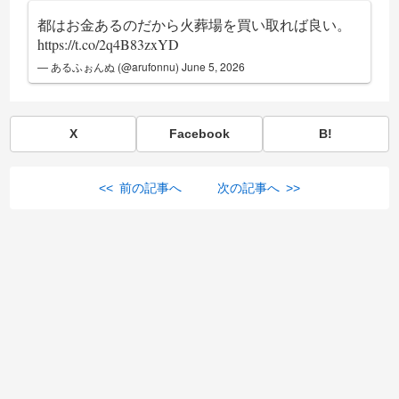
都はお金あるのだから火葬場を買い取れば良い。
https://t.co/2q4B83zxYD
— あるふぉんぬ (@arufonnu)
June 5, 2026
X
Facebook
B!
<< 前の記事へ
次の記事へ >>