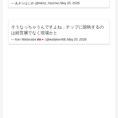
— あきらはじめ (@akira_hazime)
May 20, 2026
そうなっちゃうんですよね…チップに固執するの
は経営層でなく現場かと
— Ken Watanabe
(@wataken68)
May 20, 2026