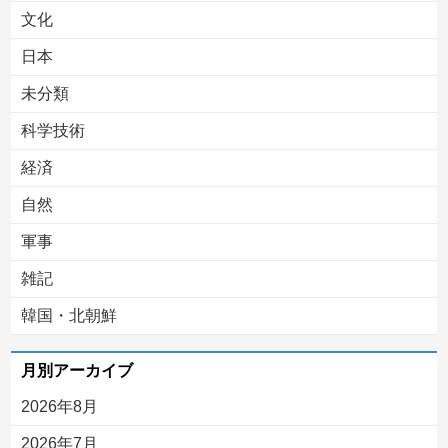
文化
日本
未分類
科学技術
経済
自然
軍事
雑記
韓国・北朝鮮
月別アーカイブ
2026年8月
2026年7月