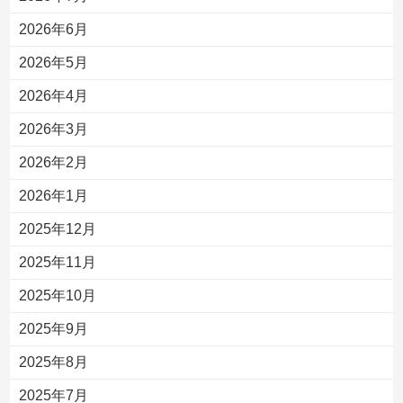
2026年6月
2026年5月
2026年4月
2026年3月
2026年2月
2026年1月
2025年12月
2025年11月
2025年10月
2025年9月
2025年8月
2025年7月