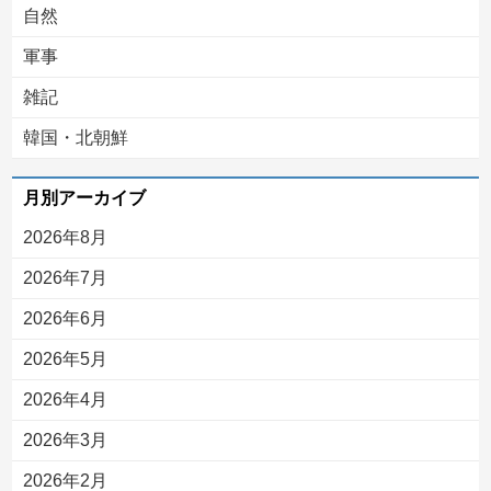
自然
軍事
雑記
韓国・北朝鮮
月別アーカイブ
2026年8月
2026年7月
2026年6月
2026年5月
2026年4月
2026年3月
2026年2月