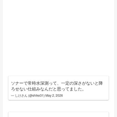
ソナーで常時水深測って、一定の深さがないと降
ろせない仕組みなんだと思ってました。
— しけさん (@shike31)
May 2, 2026