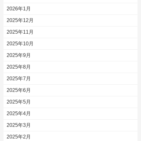
2026年1月
2025年12月
2025年11月
2025年10月
2025年9月
2025年8月
2025年7月
2025年6月
2025年5月
2025年4月
2025年3月
2025年2月