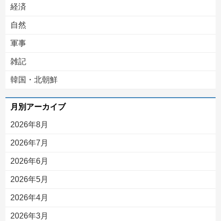
経済
自然
軍事
雑記
韓国・北朝鮮
月別アーカイブ
2026年8月
2026年7月
2026年6月
2026年5月
2026年4月
2026年3月