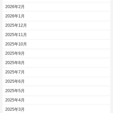
2026年2月
2026年1月
2025年12月
2025年11月
2025年10月
2025年9月
2025年8月
2025年7月
2025年6月
2025年5月
2025年4月
2025年3月