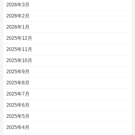
2026年3月
2026年2月
2026年1月
2025年12月
2025年11月
2025年10月
2025年9月
2025年8月
2025年7月
2025年6月
2025年5月
2025年4月