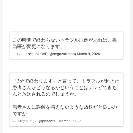
この時間で終わらないトラブル症例があれば、担
当医が変更になります。
— レトロゲームLOVE (@segazukiman)
March 9, 2026
「3分で終わります」と言って、トラブルが起きた
患者さんがどうなるかということはテレビできち
んと放送されるのでしょうか。
患者さんに誤解を与えないような放送だと良いの
ですが…
— 7-0ナイロン (@phaco50)
March 9, 2026