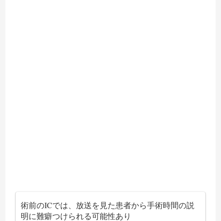
術前のICでは、放送を見た患者から手術時間の説
明に難癖つけられる可能性あり