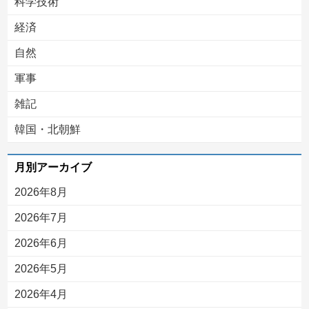
科学技術
経済
自然
軍事
雑記
韓国・北朝鮮
月別アーカイブ
2026年8月
2026年7月
2026年6月
2026年5月
2026年4月