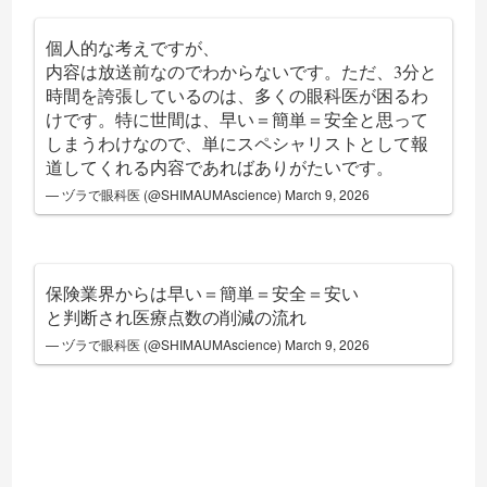
個人的な考えですが、
内容は放送前なのでわからないです。ただ、3分と
時間を誇張しているのは、多くの眼科医が困るわ
けです。特に世間は、早い＝簡単＝安全と思って
しまうわけなので、単にスペシャリストとして報
道してくれる内容であればありがたいです。
— ヅラで眼科医 (@SHIMAUMAscience)
March 9, 2026
保険業界からは早い＝簡単＝安全＝安い
と判断され医療点数の削減の流れ
— ヅラで眼科医 (@SHIMAUMAscience)
March 9, 2026