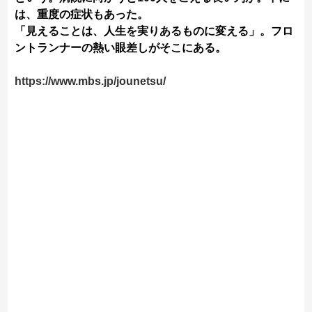
は、重度の症状もあった。
「見えることは、人生を実りあるものに変える」。フロ
ントランナーの熱い眼差しがそこにある。
https://www.mbs.jp/jounetsu/