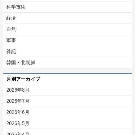
科学技術
経済
自然
軍事
雑記
韓国・北朝鮮
月別アーカイブ
2026年8月
2026年7月
2026年6月
2026年5月
2026年4月