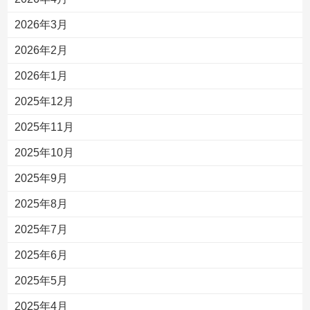
2026年3月
2026年2月
2026年1月
2025年12月
2025年11月
2025年10月
2025年9月
2025年8月
2025年7月
2025年6月
2025年5月
2025年4月