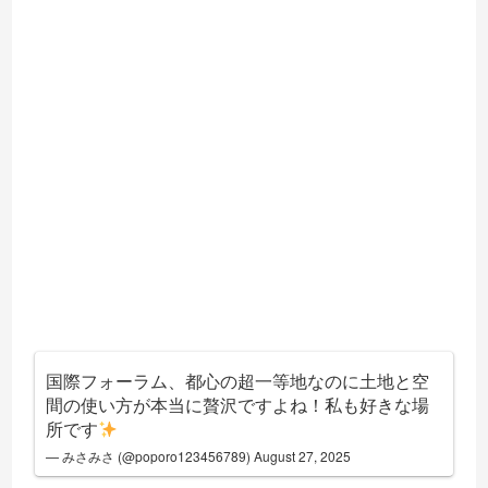
国際フォーラム、都心の超一等地なのに土地と空
間の使い方が本当に贅沢ですよね！私も好きな場
所です
— みさみさ (@poporo123456789)
August 27, 2025