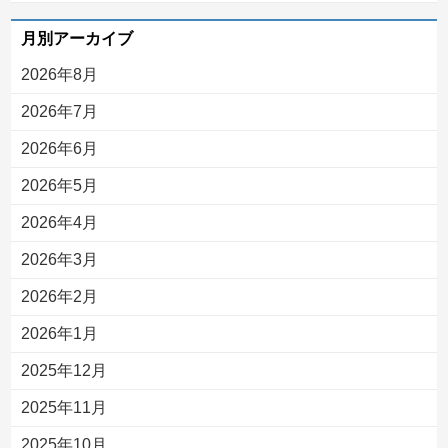
月別アーカイブ
2026年8月
2026年7月
2026年6月
2026年5月
2026年4月
2026年3月
2026年2月
2026年1月
2025年12月
2025年11月
2025年10月