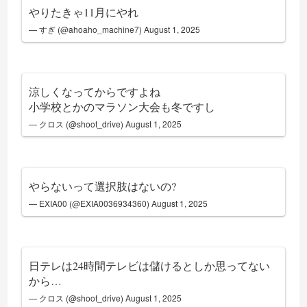
やりたきゃ11月にやれ
— すぎ (@ahoaho_machine7)
August 1, 2025
涼しくなってからですよね
小学校とかのマラソン大会も冬ですし
— クロス (@shoot_drive)
August 1, 2025
やらないって選択肢はないの?
— EXIA00 (@EXIA0036934360)
August 1, 2025
日テレは24時間テレビは儲けるとしか思ってない
から…
— クロス (@shoot_drive)
August 1, 2025