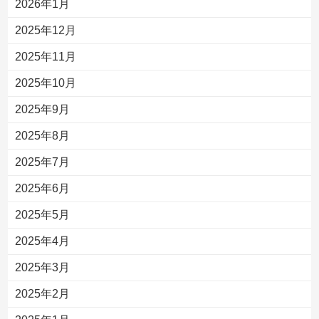
2026年1月
2025年12月
2025年11月
2025年10月
2025年9月
2025年8月
2025年7月
2025年6月
2025年5月
2025年4月
2025年3月
2025年2月