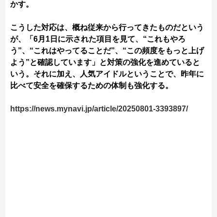
かす。
こうした対応は、概ね従来から行ってきたものだという
が、「6月1日に示された項目を見て、“これもやろ
う”、“これはやってることだ”、“この頻度をもっと上げ
よう”と確認しています」と対策の強化を進めていると
いう。それに加え、人気アイドルということで、昨年に
比べて安全を確保するための体制も強化する。
https://news.mynavi.jp/article/20250801-3393897/