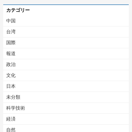
カテゴリー
中国
台湾
国際
報道
Powered by livedoor 相互RSS
政治
文化
日本
未分類
科学技術
経済
自然