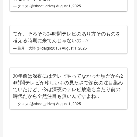
— クロス (@shoot_drive)
August 1, 2025
てか、そろそろ24時間テレビのあり方そのものを
考える時期に来てんじゃないの…?
— 葉月 大悟 (@daigo2015)
August 1, 2025
30年前は深夜にはテレビやってなかった頃だから2
4時間テレビが珍しいもの見たさで深夜の注目集め
ていたけど、今は深夜のテレビ放送も当たり前の
時代だから全然注目も無いんですよね…
— クロス (@shoot_drive)
August 1, 2025