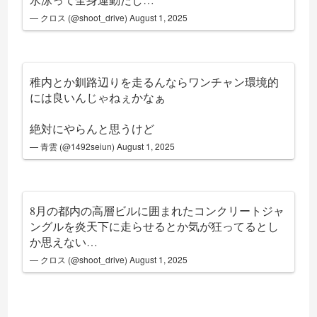
— クロス (@shoot_drive)
August 1, 2025
稚内とか釧路辺りを走るんならワンチャン環境的
には良いんじゃねぇかなぁ
絶対にやらんと思うけど
— 青雲 (@1492seiun)
August 1, 2025
8月の都内の高層ビルに囲まれたコンクリートジャ
ングルを炎天下に走らせるとか気が狂ってるとし
か思えない…
— クロス (@shoot_drive)
August 1, 2025