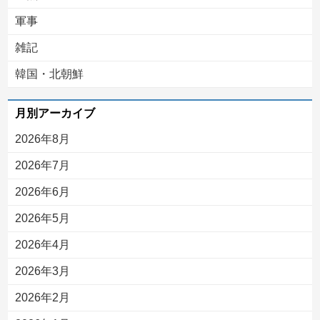
軍事
雑記
韓国・北朝鮮
月別アーカイブ
2026年8月
2026年7月
2026年6月
2026年5月
2026年4月
2026年3月
2026年2月