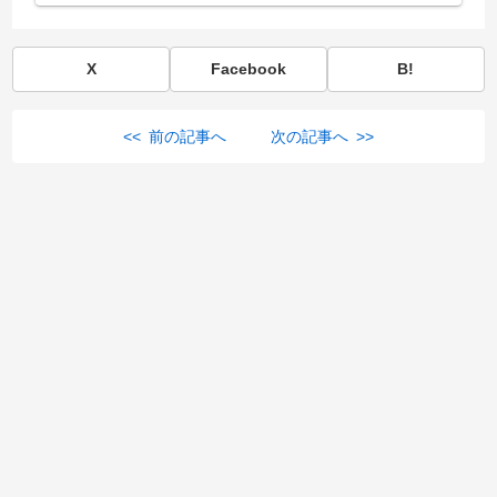
X
Facebook
B!
<< 前の記事へ
次の記事へ >>