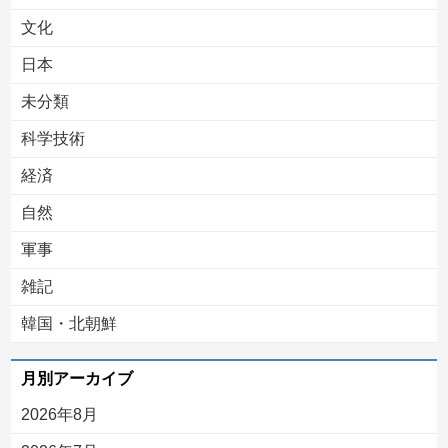
文化
日本
未分類
科学技術
経済
自然
軍事
雑記
韓国・北朝鮮
月別アーカイブ
2026年8月