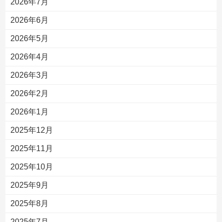
2026年7月
2026年6月
2026年5月
2026年4月
2026年3月
2026年2月
2026年1月
2025年12月
2025年11月
2025年10月
2025年9月
2025年8月
2025年7月