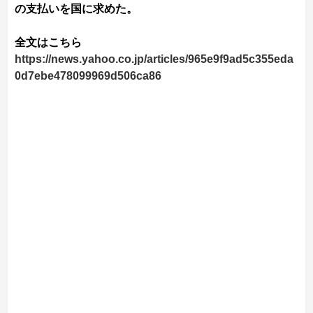
の支払いを国に求めた。
全文はこちら
https://news.yahoo.co.jp/articles/965e9f9ad5c355eda
0d7ebe478099969d506ca86