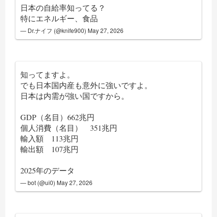
日本の自給率知ってる？
特にエネルギー、食品
— Dr.ナイフ (@knife900)
May 27, 2026
知ってますよ。
でも日本国内産も意外に強いですよ。
日本は内需が強い国ですから。
GDP（名目）662兆円
個人消費（名目） 351兆円
輸入額 113兆円
輸出額 107兆円
2025年のデータ
— bot (@ui0)
May 27, 2026