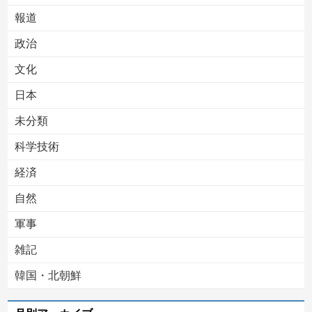
報道
Powered by livedoor 相互RSS
政治
文化
日本
未分類
科学技術
経済
自然
軍事
雑記
韓国・北朝鮮