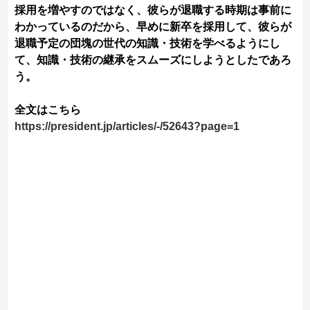
採用を増やすのではなく、彼らが退職する時期は事前に
わかっているのだから、早めに新卒を採用して、彼らが
退職予定の団塊の世代の知識・技術を学べるようにし
て、知識・技術の継承をスムーズにしようとしたであろ
う。
全文はこちら
https://president.jp/articles/-/52643?page=1