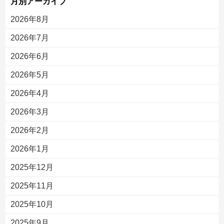
月別アーカイブ
2026年8月
2026年7月
2026年6月
2026年5月
2026年4月
2026年3月
2026年2月
2026年1月
2025年12月
2025年11月
2025年10月
2025年9月