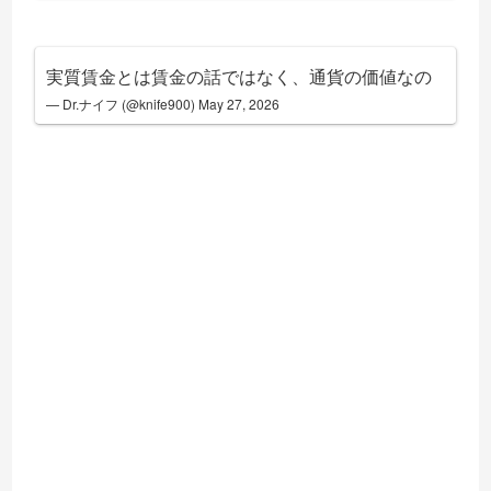
実質賃金とは賃金の話ではなく、通貨の価値なの
— Dr.ナイフ (@knife900)
May 27, 2026