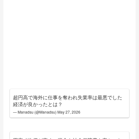
超円高で海外に仕事を奪われ失業率は最悪でした
経済が良かったとは？
— Manadsu (@Manadsu)
May 27, 2026