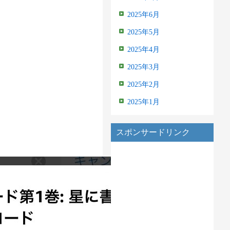
2025年6月
2025年5月
2025年4月
2025年3月
2025年2月
2025年1月
スポンサードリンク