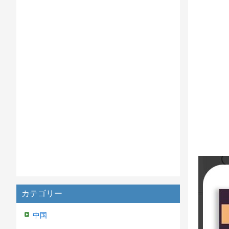
カテゴリー
中国