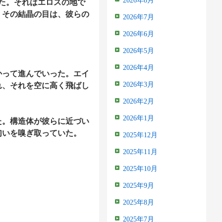
2026年8月
た。それはエロスの地で
。その結晶の目は、彼らの
2026年7月
2026年6月
2026年5月
2026年4月
かって進んでいった。エイ
2026年3月
れ、それを空に高く飛ばし
2026年2月
2026年1月
た。構造体が彼らに近づい
匂いを嗅ぎ取っていた。
2025年12月
2025年11月
2025年10月
2025年9月
2025年8月
2025年7月