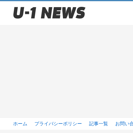
ホーム
プライバシーポリシー
記事一覧
お問い