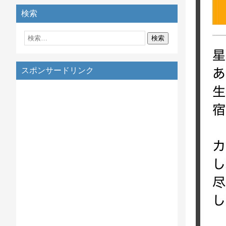
検索
スポンサードリンク