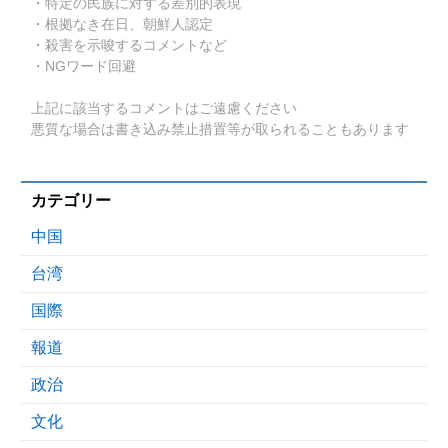
・特定の民族に対する差別的表現
・根拠なき在日、朝鮮人認定
・殺害を示唆するコメントなど
・NGワード回避
上記に該当するコメントはご遠慮ください
悪質な場合は書き込み禁止措置等が取られることもあります
カテゴリー
中国
台湾
国際
報道
政治
文化