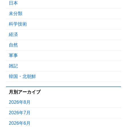
日本
未分類
科学技術
経済
自然
軍事
雑記
韓国・北朝鮮
月別アーカイブ
2026年8月
2026年7月
2026年6月