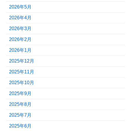
2026年5月
2026年4月
2026年3月
2026年2月
2026年1月
2025年12月
2025年11月
2025年10月
2025年9月
2025年8月
2025年7月
2025年6月