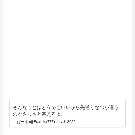
そんなことはどうでもいいから先送りなのか違う
のかさっさと答えろよ。
— ぱーる (@PearlIka777)
July 8, 2026