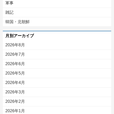
軍事
雑記
韓国・北朝鮮
月別アーカイブ
2026年8月
2026年7月
2026年6月
2026年5月
2026年4月
2026年3月
2026年2月
2026年1月