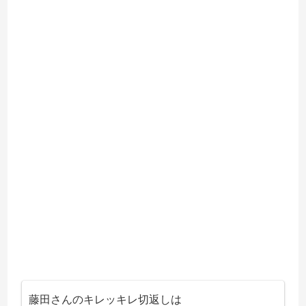
藤田さんのキレッキレ切返しは