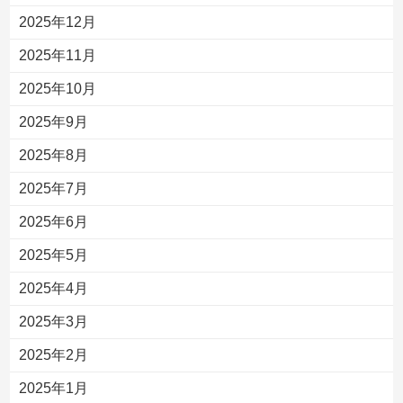
2025年12月
2025年11月
2025年10月
2025年9月
2025年8月
2025年7月
2025年6月
2025年5月
2025年4月
2025年3月
2025年2月
2025年1月