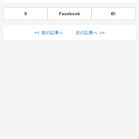
X
Facebook
B!
<< 前の記事へ
次の記事へ >>